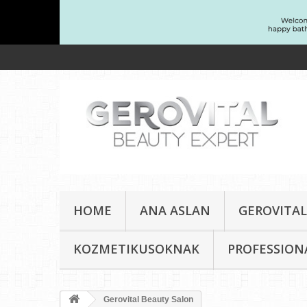
HOME
ANA ASLAN
GEROVITAL
KOZMETIKUSOKNAK
PROFESSION
Gerovital Beauty Salon