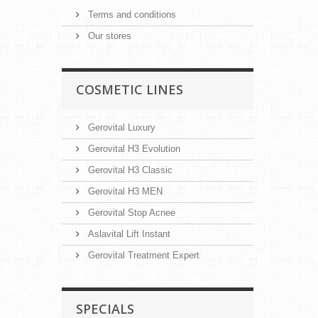
Terms and conditions
Our stores
COSMETIC LINES
Gerovital Luxury
Gerovital H3 Evolution
Gerovital H3 Classic
Gerovital H3 MEN
Gerovital Stop Acnee
Aslavital Lift Instant
Gerovital Treatment Expert
SPECIALS