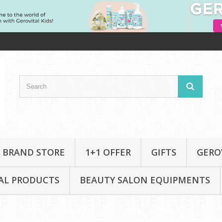
 BRAND STORE
1+1 OFFER
GIFTS
GERO
AL PRODUCTS
BEAUTY SALON EQUIPMENTS