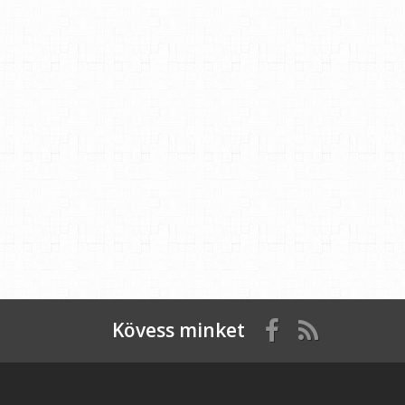
Kövess minket