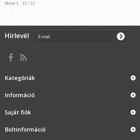
Mutat 1 - 12 / 12
Hírlevél
Kategóriák
Információ
Saját fiók
Boltinformáció